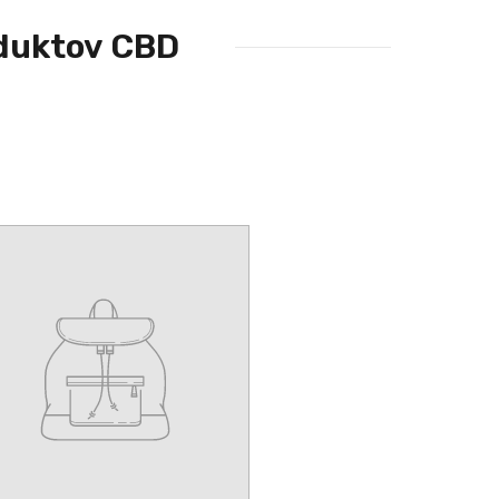
oduktov CBD