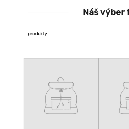
Náš výber 
produkty