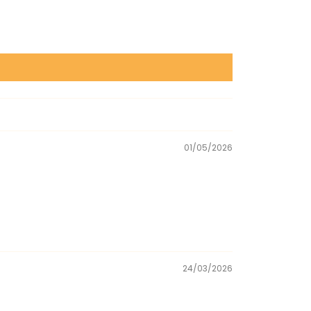
01/05/2026
24/03/2026